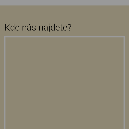
Kde nás najdete?